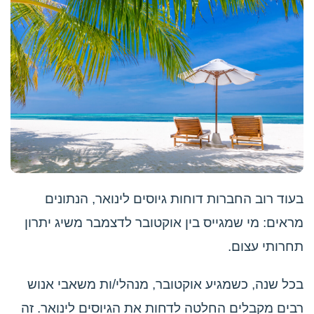
בעוד רוב החברות דוחות גיוסים לינואר, הנתונים
מראים: מי שמגייס בין אוקטובר לדצמבר משיג יתרון
תחרותי עצום.
בכל שנה, כשמגיע אוקטובר, מנהלי/ות משאבי אנוש
רבים מקבלים החלטה לדחות את הגיוסים לינואר. זה