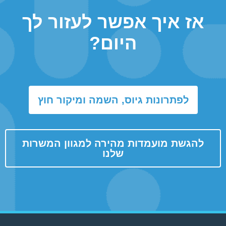
אז איך אפשר לעזור לך
היום?
לפתרונות גיוס, השמה ומיקור חוץ
להגשת מועמדות מהירה למגוון המשרות
שלנו