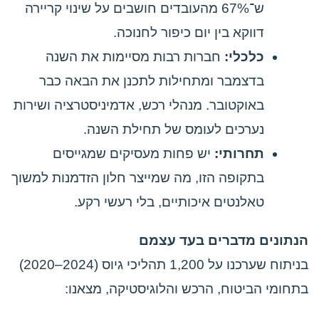
ש־67% מהעובדים חושבים על שינוי קריירה
דווקא בין יום כיפור לחנוכה.
כלכלי:
חברות רבות מסיימות את השנה
בדצמבר ומתחילות לתכנן את הבאה כבר
באוקטובר. מנהלי רכש, אדמיניסטרציה ושירות
נערכים לעומס של תחילת השנה.
תחרותי:
יש פחות מעסיקים שמגייסים
בתקופה הזו, מה שמייצר חלון הזדמנות למשוך
טאלנטים איכותיים, בלי רעשי רקע.
הנתונים מדברים בעד עצמם
בניתוח שערכנו על 1,200 תהליכי גיוס (2024–2020)
בתחומי הביטוח, הרכש והלוגיסטיקה, מצאנו: