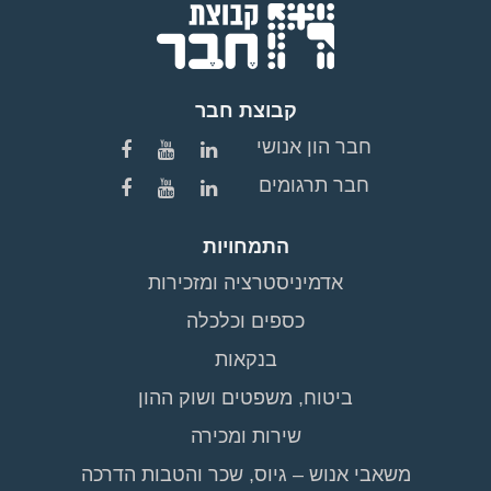
קבוצת חבר
חבר הון אנושי
חבר תרגומים
התמחויות
אדמיניסטרציה ומזכירות
כספים וכלכלה
בנקאות
ביטוח, משפטים ושוק ההון
שירות ומכירה
משאבי אנוש – גיוס, שכר והטבות הדרכה