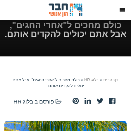
כולם מחכים ל"אחרי החגים",
אבל אתם יכולים להקדים אותם.
דף הבית
»
בלוג HR
» כולם מחכים ל"אחרי החגים", אבל אתם
יכולים להקדים אותם.
פורסם ב
בלוג HR