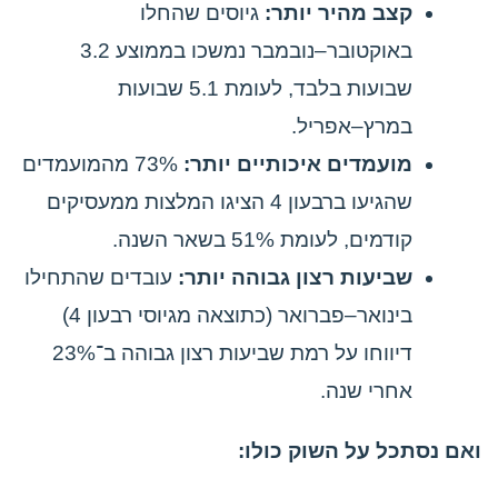
קצב מהיר יותר:
גיוסים שהחלו
באוקטובר–נובמבר נמשכו בממוצע 3.2
שבועות בלבד, לעומת 5.1 שבועות
במרץ–אפריל.
מועמדים איכותיים יותר:
73% מהמועמדים
שהגיעו ברבעון 4 הציגו המלצות ממעסיקים
קודמים, לעומת 51% בשאר השנה.
שביעות רצון גבוהה יותר:
עובדים שהתחילו
בינואר–פברואר (כתוצאה מגיוסי רבעון 4)
דיווחו על רמת שביעות רצון גבוהה ב־23%
אחרי שנה.
ואם נסתכל על השוק כולו: