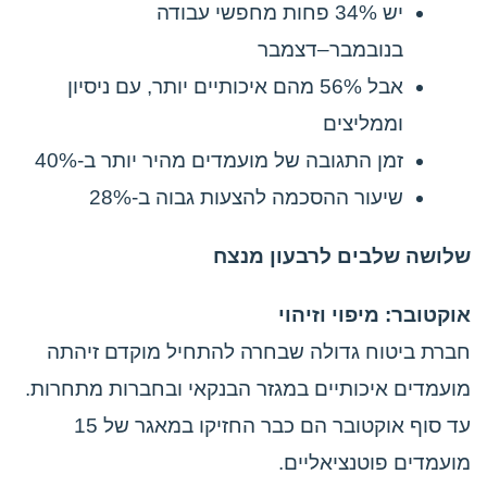
יש 34% פחות מחפשי עבודה
בנובמבר–דצמבר
אבל 56% מהם איכותיים יותר, עם ניסיון
וממליצים
זמן התגובה של מועמדים מהיר יותר ב-40%
שיעור ההסכמה להצעות גבוה ב-28%
שלושה שלבים לרבעון מנצח
אוקטובר: מיפוי וזיהוי
חברת ביטוח גדולה שבחרה להתחיל מוקדם זיהתה
מועמדים איכותיים במגזר הבנקאי ובחברות מתחרות.
עד סוף אוקטובר הם כבר החזיקו במאגר של 15
מועמדים פוטנציאליים.