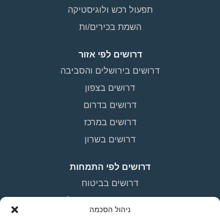
תפעול רכש ולוגיסטיקה
השמת בכירים/ות
דרושים לפי אזור
דרושים בירושלים והסביבה
דרושים בצפון
דרושים בדרום
דרושים במרכז
דרושים בשרון
דרושים לפי התמחות
דרושים בביטוח
דרושים בתעשייה וניהול
ניהול הסכמה
דרושים רואי חשבון