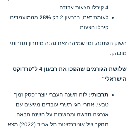
4 קיבלו הצעות עבודה.
לעומת זאת, ברבעון 2 רק
28%
מהמועמדים
קיבלו הצעות.
השוק השתנה, ומי שמזהה זאת נהנה מיתרון תחרותי
מובהק.
שלושת הגורמים שהפכו את רבעון 4 ל"פרדוקס
הישראלי"
תרבותי:
לוח השנה העברי יוצר "פסק זמן"
טבעי. אחרי חגי תשרי עובדים מגיעים עם
אנרגיה חדשה ומחשבות על השנה הבאה.
מחקר של אוניברסיטת תל אביב (2022) מצא