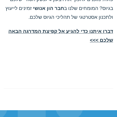
בגיוס? המומחים שלנו ב
חבר הון אנושי
זמינים לייעוץ
ולתכנון אסטרטגי של תהליכי הגיוס שלכם.
דברו איתנו כדי להגיע אל קפיצת המדרגה הבאה
שלכם >>>