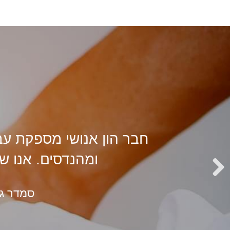
חבר הון אנושי מספקת עבו
ומהנדסים. אנו ש
סמדר גורודי