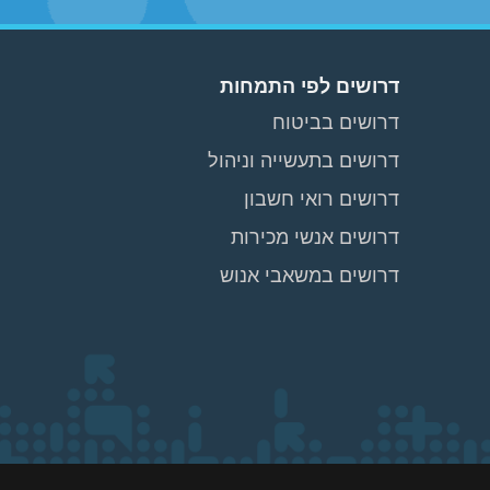
דרושים לפי התמחות
דרושים בביטוח
דרושים בתעשייה וניהול
דרושים רואי חשבון
דרושים אנשי מכירות
דרושים במשאבי אנוש