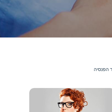
 הפנסיה