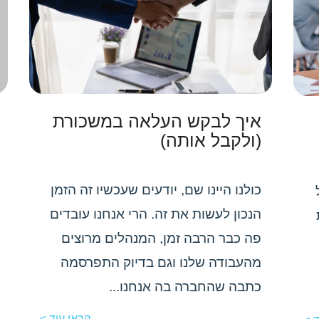
איך לבקש העלאה במשכורת
(ולקבל אותה)
כולנו היינו שם, יודעים שעכשיו זה הזמן
הנכון לעשות את זה. הרי אנחנו עובדים
פה כבר הרבה זמן, המנהלים מרוצים
מהעבודה שלנו וגם בדיוק התפרסמה
כתבה שהחברה בה אנחנו...
קראו עוד >