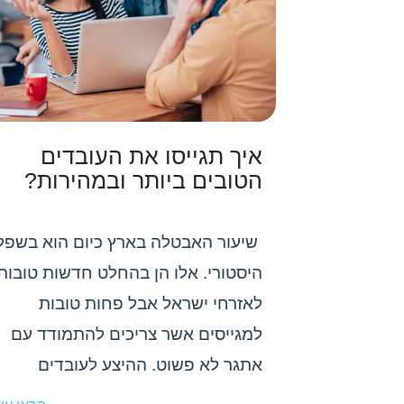
איך תגייסו את העובדים
הטובים ביותר ובמהירות?
שיעור האבטלה בארץ כיום הוא בשפל
היסטורי. אלו הן בהחלט חדשות טובות
לאזרחי ישראל אבל פחות טובות
למגייסים אשר צריכים להתמודד עם
אתגר לא פשוט. ההיצע לעובדים
שמחפשים עבודה...