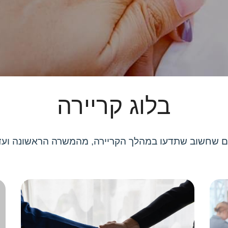
בלוג קריירה
ם שחשוב שתדעו במהלך הקריירה, מהמשרה הראשונה ועד