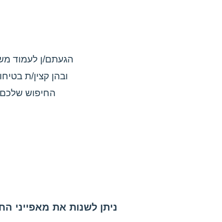
הגעתם/ן לעמוד משר
החיפוש שלכם, 
ניתן לשנות את מאפייני החי