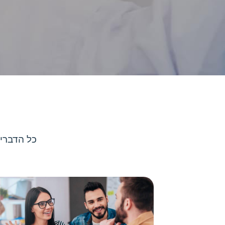
כל הדברי