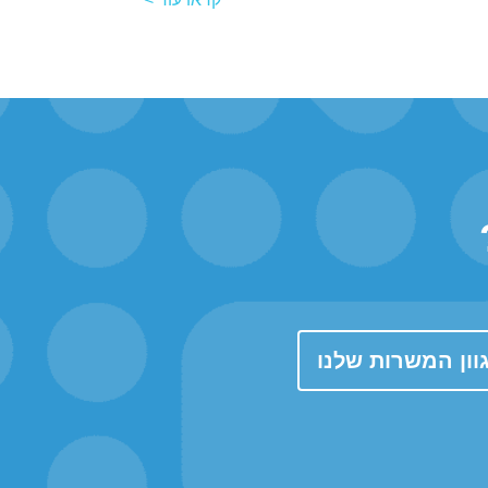
ון המשרות שלנו