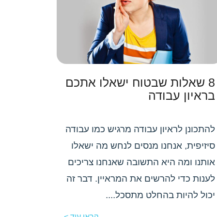
8 שאלות שבטוח ישאלו אתכם
בראיון עבודה
להתכונן לראיון עבודה מרגיש כמו עבודה
סיזיפית, אנחנו מנסים לנחש מה ישאלו
אותנו ומה היא התשובה שאנחנו צריכים
לענות כדי להרשים את המראיין. דבר זה
יכול להיות בהחלט מתסכל....
קראו עוד >