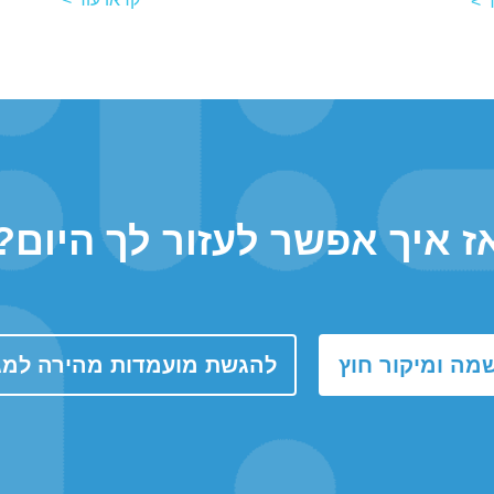
 >
ז איך אפשר לעזור לך היום?
שמה ומיקור חוץ
להגשת מועמדות מהירה למגו