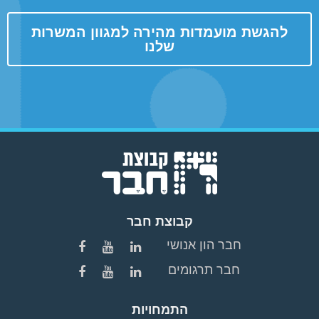
להגשת מועמדות מהירה למגוון המשרות
שלנו
קבוצת חבר
חבר הון אנושי
חבר תרגומים
התמחויות