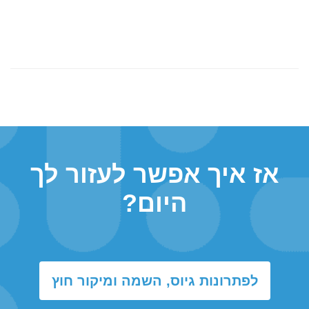
אז איך אפשר לעזור לך
היום?
לפתרונות גיוס, השמה ומיקור חוץ