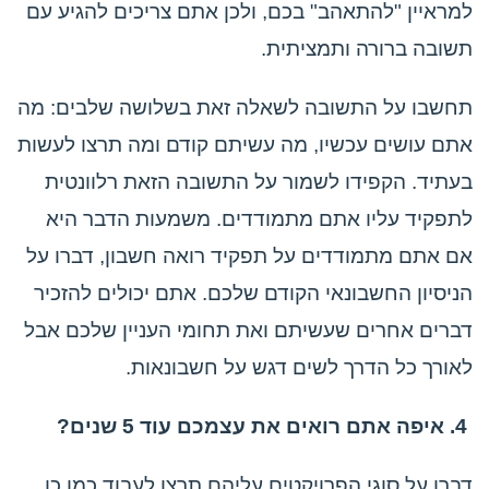
למראיין "להתאהב" בכם, ולכן אתם צריכים להגיע עם
תשובה ברורה ותמציתית.
תחשבו על התשובה לשאלה זאת בשלושה שלבים: מה
אתם עושים עכשיו, מה עשיתם קודם ומה תרצו לעשות
בעתיד. הקפידו לשמור על התשובה הזאת רלוונטית
לתפקיד עליו אתם מתמודדים. משמעות הדבר היא
אם אתם מתמודדים על תפקיד רואה חשבון, דברו על
הניסיון החשבונאי הקודם שלכם. אתם יכולים להזכיר
דברים אחרים שעשיתם ואת תחומי העניין שלכם אבל
לאורך כל הדרך לשים דגש על חשבונאות.
4. איפה אתם רואים את עצמכם עוד 5 שנים?
דברו על סוגי הפרויקטים עליהם תרצו לעבוד כמו כן