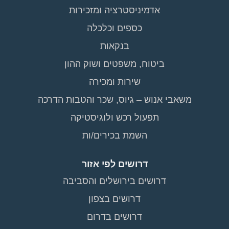
אדמיניסטרציה ומזכירות
כספים וכלכלה
בנקאות
ביטוח, משפטים ושוק ההון
שירות ומכירה
משאבי אנוש – גיוס, שכר והטבות הדרכה
תפעול רכש ולוגיסטיקה
השמת בכירים/ות
דרושים לפי אזור
דרושים בירושלים והסביבה
דרושים בצפון
דרושים בדרום