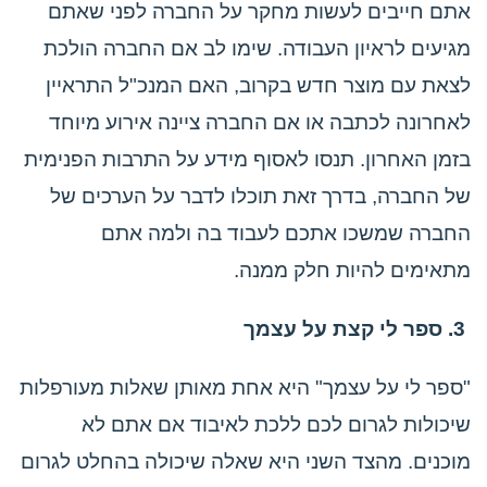
אתם חייבים לעשות מחקר על החברה לפני שאתם
מגיעים לראיון העבודה. שימו לב אם החברה הולכת
לצאת עם מוצר חדש בקרוב, האם המנכ"ל התראיין
לאחרונה לכתבה או אם החברה ציינה אירוע מיוחד
בזמן האחרון. תנסו לאסוף מידע על התרבות הפנימית
של החברה, בדרך זאת תוכלו לדבר על הערכים של
החברה שמשכו אתכם לעבוד בה ולמה אתם
מתאימים להיות חלק ממנה.
3. ספר לי קצת על עצמך
"ספר לי על עצמך" היא אחת מאותן שאלות מעורפלות
שיכולות לגרום לכם ללכת לאיבוד אם אתם לא
מוכנים. מהצד השני היא שאלה שיכולה בהחלט לגרום