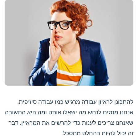
להתכונן לראיון עבודה מרגיש כמו עבודה סיזיפית,
אנחנו מנסים לנחש מה ישאלו אותנו ומה היא התשובה
שאנחנו צריכים לענות כדי להרשים את המראיין. דבר
זה יכול להיות בהחלט מתסכל.