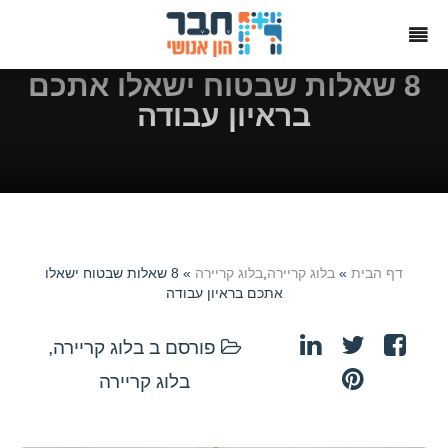
8 שאלות שבטוח ישאלו אתכם
בראיון עבודה
דף הבית
»
בלוג קריירה
,
בלוג קריירה
» 8 שאלות שבטוח ישאלו
אתכם בראיון עבודה
פורסם ב
בלוג קריירה
,
בלוג קריירה