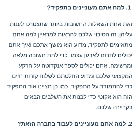
1.
למה אתם מעוניינים בתפקיד?
זאת אחת השאלות החשובות ביותר שתצטרכו לענות
עליהן. זה הסיכוי שלכם להראות למראיין למה אתם
מתאימים לתפקיד, מדוע הוא מושך אתכם ואיך אתם
יכולים לתרום לארגון עצמו. כדי לתת תשובה מלאה
ומרשימה, אתם יכולים לספר אנקדוטה על הרקע
המקצועי שלכם ומדוע החלטתם לשלוח קורות חיים
כדי להתמודד על התפקיד. כמו כן תציינו אוד התפקיד
הזה הוא אקוטי כדי לבנות את השלבים הבאים
בקריירה שלכם.
2. למה אתם מעוניינים לעבוד בחברה הזאת?