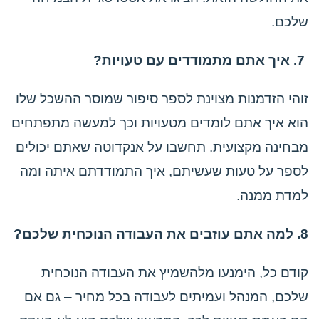
שלכם.
7. איך אתם מתמודדים עם טעויות?
זוהי הזדמנות מצוינת לספר סיפור שמוסר ההשכל שלו
הוא איך אתם לומדים מטעויות וכך למעשה מתפתחים
מבחינה מקצועית. תחשבו על אנקדוטה שאתם יכולים
לספר על טעות שעשיתם, איך התמודדתם איתה ומה
למדת ממנה.
8. למה אתם עוזבים את העבודה הנוכחית שלכם?
קודם כל, הימנעו מלהשמיץ את העבודה הנוכחית
שלכם, המנהל ועמיתים לעבודה בכל מחיר – גם אם