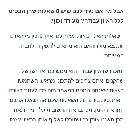
אבל מה אם נגיד לכם שיש 8 שאלות שהן הבסיס
לכל ראיון עבודה? מעודד נכון?
השאלות האלה באות לעזור למראיין להבין מי האדם
שנמצא מולו והאם הוא מתאים לתפקיד ולחברה
המגייסת.
תזכרו שראיון עבודה הוא ממש כמו אודישן של
שחקנים, אתם צריכים להתכונן מראש. השתמשו
בעצות שאנחנו נותנים במאמר הזה כדי לענות בצורה
האותנטית ביותר על השאלות שכנראה ישאלו אתכם.
קחו את הזמן, תכתבו את התשובות על הנייר ולאחר
מכן תשננו אותן כך שתוכלו לשלוף אותן בראיון עצמו.