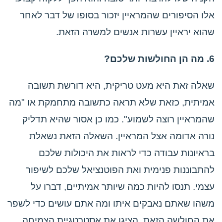
אלו הסיפורים שהמראיין יזכור בסופו של דבר לאחר
שהוא יראיין עשרות אנשים למשרה הזאת.
6. מה הן החולשות שלכם?
שאלה זאת היא מעט טריקית, היא דורשת תשובה
אמיתית, כזאת שלא תראה כתשובה מתחמקת או "מה
שהמראיין רוצה לשמוע". כמו כן אסור שהיא תדליק
נורה אדומה אצל המראיין. השאלה הזאת נשאלת
בראיונות עבודה כדי לראות את היכולות שלכם
להתבוננות פנימית ואת הפוטנציאל שלכם לשיפור
עצמי. תנסו להיות כמה שיותר אמיתיים, דברו על
משהו שאתם נאבקים איתו ומה אתם עושים כדי לשפר
את החולשה הזאת. הציגו את אסטרטגיית הצמיחה