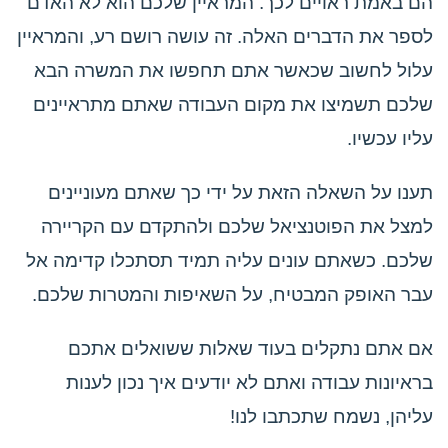
הם באמת ראויים לכך. המראיין שלכם הוא לא האדם
לספר את הדברים האלה. זה עושה רושם רע, והמראיין
עלול לחשוב שכאשר אתם תחפשו את המשרה הבא
שלכם תשמיצו את מקום העבודה שאתם מתראיינים
עליו עכשיו.
תענו על השאלה הזאת על ידי כך שאתם מעוניינים
למצל את הפוטנציאל שלכם ולהתקדם עם הקריירה
שלכם. כשאתם עונים עליה תמיד תסתכלו קדימה אל
עבר האופק המבטיח, על השאיפות והמטרות שלכם.
אם אתם נתקלים בעוד שאלות ששואלים אתכם
בראיונות עבודה ואתם לא יודעים איך נכון לענות
עליהן, נשמח שתכתבו לנו!