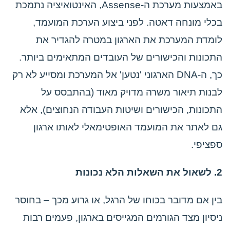
באמצעות מערכת ה-Assense, האינטואיציה נתמכת
בכלי מונחה דאטה. לפני ביצוע הערכת המועמד,
לומדת המערכת את הארגון במטרה להגדיר את
התכונות והכישורים של העובדים המתאימים ביותר.
כך, ה-DNA הארגוני 'נטען' אל המערכת ומסייע לא רק
לבנות תיאור משרה מדויק מאוד (בהתבסס על
התכונות, הכישורים ושיטות העבודה הנחוצים), אלא
גם לאתר את המועמד האופטימאלי לאותו ארגון
ספציפי.
2. לשאול את השאלות הלא נכונות
בין אם מדובר בכוחו של הרגל, או גרוע מכך – בחוסר
ניסיון מצד הגורמים המגייסים בארגון, פעמים רבות