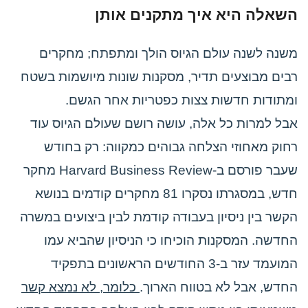
השאלה היא איך מתקנים אותן
משנה לשנה עולם הגיוס הולך ומתפתח; מחקרים
רבים מבוצעים תדיר, מסקנות שונות מיושמות בשטח
ומתודות חדשות צצות כפטריות אחר הגשם.
אבל למרות כל אלה, עושה רושם שעולם הגיוס עוד
רחוק מאחוזי הצלחה גבוהים כמקווה: רק בחודש
שעבר פורסם ב-Harvard Business Review מחקר
חדש, במסגרתו נסקרו 81 מחקרים קודמים בנושא
הקשר בין ניסיון בעבודה קודמת לבין ביצועים במשרה
החדשה. המסקנות הוכיחו כי הניסיון שהביא עמו
המועמד עזר ב-3 החודשים הראשונים בתפקיד
החדש, אבל לא בטווח הארוך.
כלומר, לא נמצא קשר