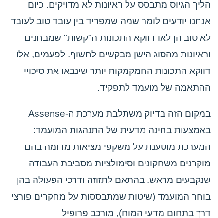
הליך הגיוס מתבסס על ראיונות לא מדויקים. כיום
אנחנו יודעים לומר שמה שמפריד בין עובד טוב לעובד
לא טוב הן לאו דווקא התכונות ה"קשות" שמבחנים
וראיונות מהסוג הישן מבקשים לחשוף. לפעמים, אלו
דווקא התכונות החמקמקות יותר שינבאו את סיכויי
ההתאמה של מועמד לתפקיד.
במקום הזה בדיוק משתלבת מערכת ה-Assense
באמצעות בחינה מדעית של התנהגות המועמד:
המערכת מוטענת על משקפי מציאות מדומה בהם
מוקרנים משחקונים וסימולציות מסביבת העבודה
שנקבעים מראש. בהתאם לתזוזה ודרכי הפעולה בהן
בוחר המועמד (שיטות שמתבססות על מחקרים פורצי
דרך בתחום מדעי המוח), מורכב פרופיל