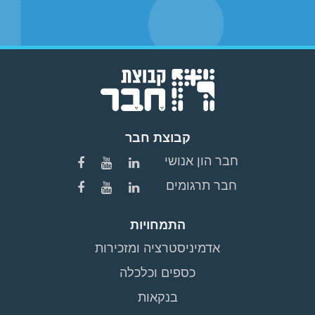
קבוצת חבר
חבר הון אנושי
חבר תרגומים
התמחויות
אדמיניסטרציה ומזכירות
כספים וכלכלה
בנקאות