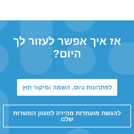
אז איך אפשר לעזור לך
היום?
לפתרונות גיוס, השמה ומיקור חוץ
להגשת מועמדות מהירה למגוון המשרות
שלנו