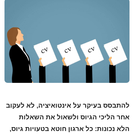
להתבסס בעיקר על אינטואיציה, לא לעקוב
אחר הליכי הגיוס ולשאול את השאלות
הלא נכונות: כל ארגון חוטא בטעויות גיוס,