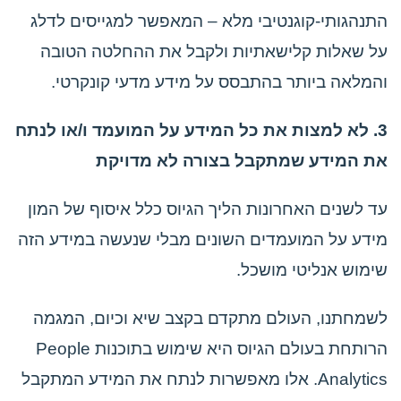
התנהגותי-קוגנטיבי מלא – המאפשר למגייסים לדלג
על שאלות קלישאתיות ולקבל את ההחלטה הטובה
והמלאה ביותר בהתבסס על מידע מדעי קונקרטי.
3. לא למצות את כל המידע על המועמד ו/או לנתח
את המידע שמתקבל בצורה לא מדויקת
עד לשנים האחרונות הליך הגיוס כלל איסוף של המון
מידע על המועמדים השונים מבלי שנעשה במידע הזה
שימוש אנליטי מושכל.
לשמחתנו, העולם מתקדם בקצב שיא וכיום, המגמה
הרותחת בעולם הגיוס היא שימוש בתוכנות People
Analytics. אלו מאפשרות לנתח את המידע המתקבל