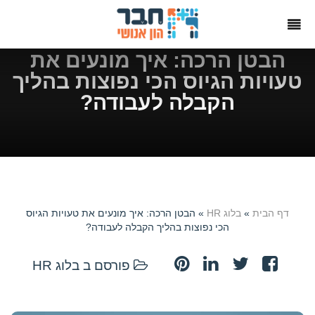
הבטן הרכה: איך מונעים את
טעויות הגיוס הכי נפוצות בהליך
הקבלה לעבודה?
דף הבית
»
בלוג HR
» הבטן הרכה: איך מונעים את טעויות הגיוס
הכי נפוצות בהליך הקבלה לעבודה?
פורסם ב
בלוג HR