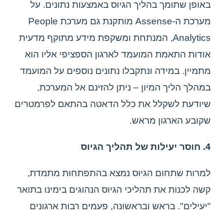
באופן שתומך בהליך הגיוס באמצעות נתונים. על
מערכת ה-Assense מותקנת גם מערכת People
Analytics, המנתחת ומשקפת מידע מתוקף מדעית
אודות התאמת המועמד לארגון הספציפי אליו הוא
מתמיין. במידה ונתקבלו נתונים נוספים על המועמד
במהלך הליך המיון – ניתן להזינם אל המערכת,
שיודעת לשקלל את כלל הדאטה בהתאם לפרמטרים
שקובע הארגון מראש.
4. חוסר יעילות של תהליך הגיוס
למרות שתחום הגיוס נמצא בהתפתחות מתמדת,
קשה לכנות את תהליכי הגיוס הנהוגים בימינו בתואר
"יעילים". בראש ובראשונה, פעמים רבות ארגונים