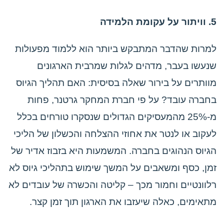
5. וויתור על עקומת הלמידה
למרות שהדבר המתבקש ביותר הוא ללמוד מפעולות
שנעשו בעבר, מדהים לגלות שמרבית הארגונים
מוותרים על בירור שאלה בסיסית: האם תהליך הגיוס
בחברה עובד? על פי חברת המחקר גרטנר, פחות
מ-25% מהמעסיקים הגדולים שנסקרו טורחים בכלל
לעקוב או לנטר את אחוזי ההצלחה והכשלון של הליכי
הגיוס הנהוגים בחברה. המשמעות היא בזבוז אדיר של
זמן, כסף ומשאבים על המשך שימוש בתהליכי גיוס לא
רלוונטיים וחמור מכך – קליטה והכשרה של עובדים לא
מתאימים, כאלה שיעזבו את הארגון תוך זמן קצר.