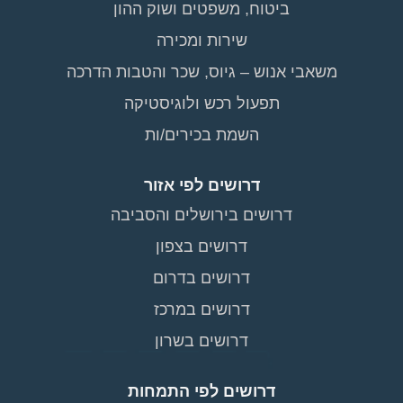
ביטוח, משפטים ושוק ההון
שירות ומכירה
משאבי אנוש – גיוס, שכר והטבות הדרכה
תפעול רכש ולוגיסטיקה
השמת בכירים/ות
דרושים לפי אזור
דרושים בירושלים והסביבה
דרושים בצפון
דרושים בדרום
דרושים במרכז
דרושים בשרון
דרושים לפי התמחות