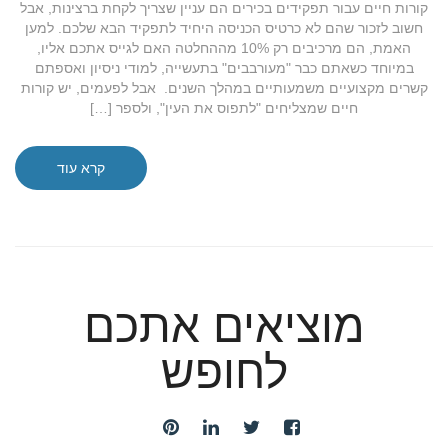
קורות חיים עבור תפקידים בכירים הם עניין שצריך לקחת ברצינות, אבל
חשוב לזכור שהם לא כרטיס הכניסה היחיד לתפקיד הבא שלכם. למען
האמת, הם מרכיבים רק 10% מההחלטה האם לגייס אתכם אליו,
במיוחד כשאתם כבר "מעורבבים" בתעשייה, למודי ניסיון ואספתם
קשרים מקצועיים משמעותיים במהלך השנים. אבל לפעמים, יש קורות
חיים שמצליחים "לתפוס את העין", ולספר […]
קרא עוד
מוציאים אתכם
לחופש