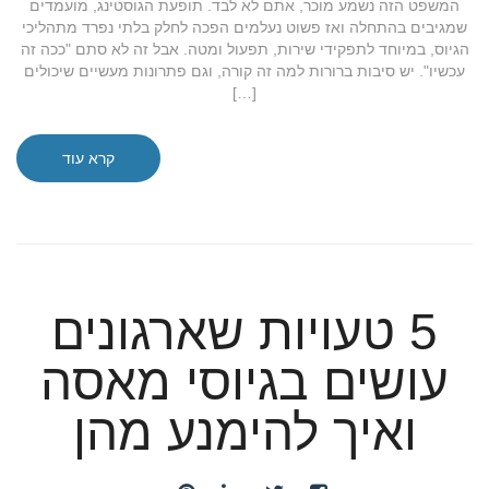
המשפט הזה נשמע מוכר, אתם לא לבד. תופעת הגוסטינג, מועמדים
שמגיבים בהתחלה ואז פשוט נעלמים הפכה לחלק בלתי נפרד מתהליכי
הגיוס, במיוחד לתפקידי שירות, תפעול ומטה. אבל זה לא סתם "ככה זה
עכשיו". יש סיבות ברורות למה זה קורה, וגם פתרונות מעשיים שיכולים
[…]
קרא עוד
5 טעויות שארגונים
עושים בגיוסי מאסה
ואיך להימנע מהן