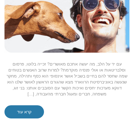
עם יד על הלב, מה יעשה אתכם מאושרים? זכייה בלוטו, פרסום
וסלבריטאות או אולי פנסיה מוקדמת? למרות שרוב האנשים בטוחים
שמה שחסר להם בחיים בשביל אושר אינסופי הוא כסף ותהילה, מחקר
שנעשה באוניברסיטת הרווארד מצא שהגורם הראשון לאושר שלנו הוא
דווקא מערכות יחסים ואיכות הקשר עם הסובבים אותנו: בני זוג,
משפחה, חברים ומעגל חברתי מהעבודה, […]
קרא עוד