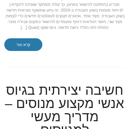
מכריע בהחלטה להישאר בארגון, כך עולה ממחקר שערכה לינקדאין
לניתוח מגמות בשוק העבודה ב-2024. זה נתון שמשקף מציאות חדשה
בשוק העבודה: מצד אחד, ארגונים זקוקים לטאלנטים חדשים כדי לצמוח,
מצד שני, חוסר הוודאות דוחף מועמדים להישאר במקום עבודה מוכר.
המתח הזה הוליד גישה חדשה: גיוס שקט (Quiet […]
קרא עוד
חשיבה יצירתית בגיוס
אנשי מקצוע מנוסים –
מדריך מעשי