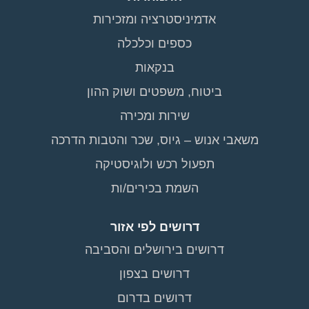
אדמיניסטרציה ומזכירות
כספים וכלכלה
בנקאות
ביטוח, משפטים ושוק ההון
שירות ומכירה
משאבי אנוש – גיוס, שכר והטבות הדרכה
תפעול רכש ולוגיסטיקה
השמת בכירים/ות
דרושים לפי אזור
דרושים בירושלים והסביבה
דרושים בצפון
דרושים בדרום