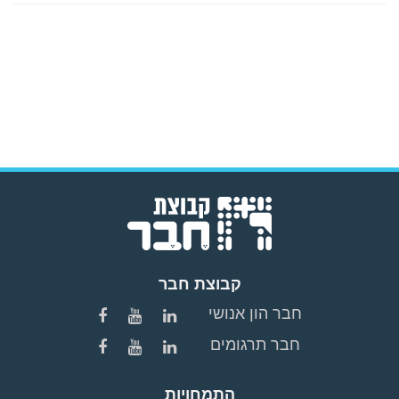
קבוצת חבר
חבר הון אנושי
חבר תרגומים
התמחויות