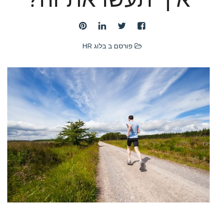
פורסם ב
בלוג HR