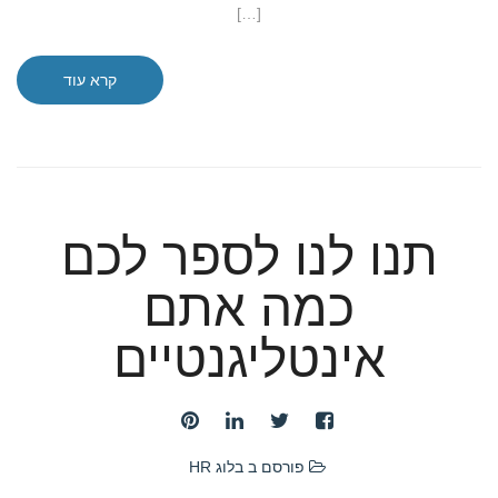
[…]
קרא עוד
תנו לנו לספר לכם
כמה אתם
אינטליגנטיים
פורסם ב
בלוג HR